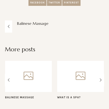
FACEBOOK
TWITTER
PINTEREST
Balinese Massage
More posts
BALINESE MASSAGE
WHAT IS A SPA?