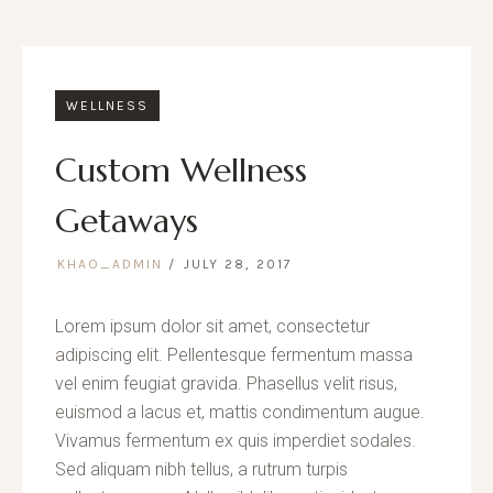
WELLNESS
Custom Wellness
Getaways
KHAO_ADMIN
JULY 28, 2017
Lorem ipsum dolor sit amet, consectetur
adipiscing elit. Pellentesque fermentum massa
vel enim feugiat gravida. Phasellus velit risus,
euismod a lacus et, mattis condimentum augue.
Vivamus fermentum ex quis imperdiet sodales.
Sed aliquam nibh tellus, a rutrum turpis