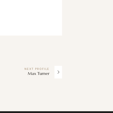
NEXT
PROFILE
Max Turner