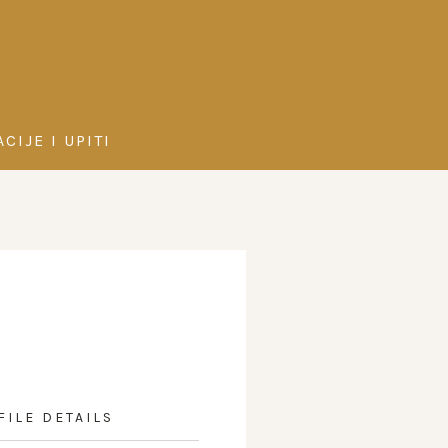
CIJE I UPITI
FILE DETAILS