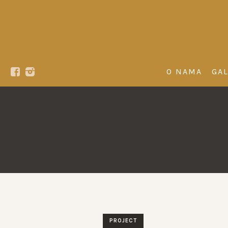
O NAMA
GAL
PROJECT