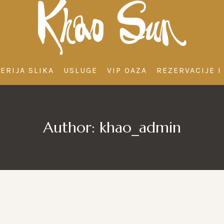
ERIJA SLIKA
USLUGE
VIP OAZA
REZERVACIJE I 
Author:
khao_admin