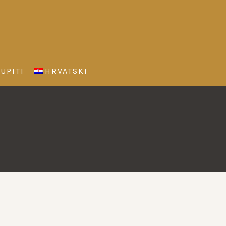
UPITI
HRVATSKI